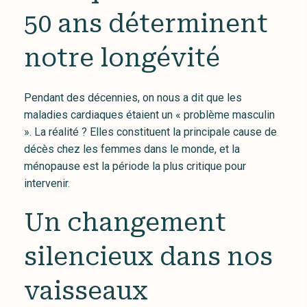
50 ans déterminent
notre longévité
Pendant des décennies, on nous a dit que les
maladies cardiaques étaient un « problème masculin
». La réalité ? Elles constituent la principale cause de
décès chez les femmes dans le monde, et la
ménopause est la période la plus critique pour
intervenir.
Un changement
silencieux dans nos
vaisseaux