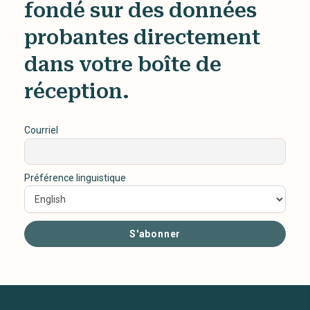
fondé sur des données
probantes directement
dans votre boîte de
réception.
Courriel
Préférence linguistique