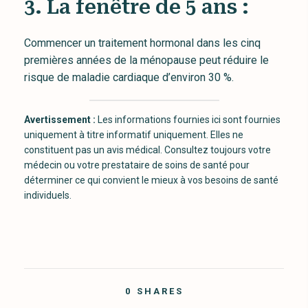
3. La fenêtre de 5 ans :
Commencer un traitement hormonal dans les cinq
premières années de la ménopause peut réduire le
risque de maladie cardiaque d’environ 30 %.
Avertissement :
Les informations fournies ici sont fournies
uniquement à titre informatif uniquement. Elles ne
constituent pas un avis médical. Consultez toujours votre
médecin ou votre prestataire de soins de santé pour
déterminer ce qui convient le mieux à vos besoins de santé
individuels.
0
SHARES