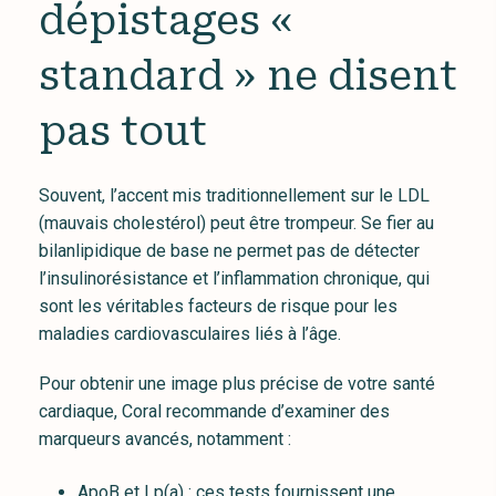
dépistages «
standard » ne disent
pas tout
Souvent, l’accent mis traditionnellement sur le LDL
(mauvais cholestérol) peut être trompeur. Se fier au
bilanlipidique de base ne permet pas de détecter
l’insulinorésistance et l’inflammation chronique, qui
sont les véritables facteurs de risque pour les
maladies cardiovasculaires liés à l’âge.
Pour obtenir une image plus précise de votre santé
cardiaque, Coral recommande d’examiner des
marqueurs avancés, notamment :
ApoB et Lp(a) : ces tests fournissent une