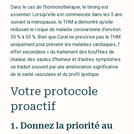
Dans le cas de l’hormonothérapie, le timing est
essentiel. Lorsqu’elle est commencée dans les 5 ans
suivant la ménopause, le THM a démontré qu’elle
réduisait le risque de maladie coronarienne d’environ
30 % à 50 %. Bien que Coral ne prescrive pas le THM
uniquement pour prévenir les maladies cardiaques, l’
effet secondaire » du traitement des bouffées de
chaleur, des sautes d’humeur et d’autres symptômes
se traduit souvent par une amélioration significative
de la santé vasculaire et du profil lipidique.
Votre protocole
proactif
1. Donnez la priorité au