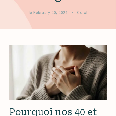
le February 20, 2026
•
Coral
Pourquoi nos 40 et