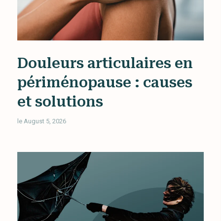
Douleurs articulaires en
périménopause : causes
et solutions
le August 5, 2026