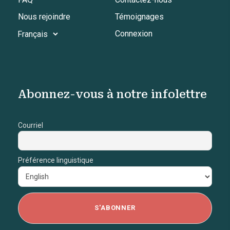
Nous rejoindre
Témoignages
Connexion
Abonnez-vous à notre infolettre
Courriel
Préférence linguistique