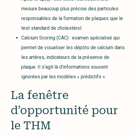
mesure beaucoup plus précise des particules
responsables de la formation de plaques que le
test standard de cholestérol.
Calcium Scoring (CAC) : examen spécialisé qui
permet de visualiser les dépôts de calcium dans
les artères, indicateurs de la présence de
plaque. Il s’agit là d’informations souvent
ignorées par les modèles « prédictifs ».
La fenêtre
d’opportunité pour
le THM