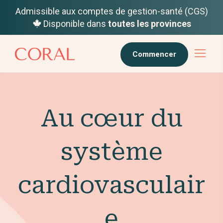
Admissible aux comptes de gestion-santé (CGS)
Disponible dans
toutes les provinces
Commencer
Au cœur du
système
cardiovasculair
e