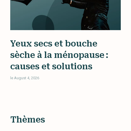
Yeux secs et bouche
sèche à la ménopause :
causes et solutions
le August 4, 2026
Thèmes