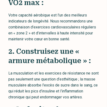
VO2 max :
Votre capacité aérobique est l’un des meilleurs
indicateurs de longévité. Nous recommandons une
combinaison d’exercices cardiovasculaires réguliers
en « zone 2 » et d’intervalles à haute intensité pour
maintenir votre cœur en bonne santé.
2. Construisez une «
armure métabolique » :
La musculation et les exercices de résistance ne sont
pas seulement une question d’esthétique ; la masse
musculaire absorbe l’excès de sucre dans le sang, ce
qui réduit les pics d’insuline et l’inflammation
chronique qui peut endommager vos artères.