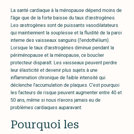
La santé cardiaque à la ménopause dépend moins de
l’âge que de la forte baisse du taux d’œstrogènes.
Les œstrogènes sont de puissants vasodilatateurs
qui maintiennent la souplesse et la fluidité de la paroi
interne des vaisseaux sanguins (l’endothélium).
Lorsque le taux d’œstrogènes diminue pendant la
périménopause et la ménopause, ce bouclier
protecteur disparaît. Les vaisseaux peuvent perdre
leur élasticité et devenir plus sujets à une
inflammation chronique de faible intensité qui
déclenche l’accumulation de plaques. C’est pourquoi
les facteurs de risque peuvent augmenter entre 40 et
50 ans, même si nous n’avons jamais eu de
problèmes cardiaques auparavant.
Pourquoi les