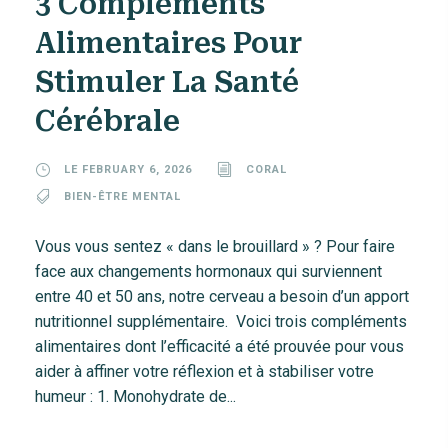
3 Compléments
Alimentaires Pour
Stimuler La Santé
Cérébrale
LE FEBRUARY 6, 2026
CORAL
BIEN-ÊTRE MENTAL
Vous vous sentez « dans le brouillard » ? Pour faire
face aux changements hormonaux qui surviennent
entre 40 et 50 ans, notre cerveau a besoin d’un apport
nutritionnel supplémentaire. Voici trois compléments
alimentaires dont l’efficacité a été prouvée pour vous
aider à affiner votre réflexion et à stabiliser votre
humeur : 1. Monohydrate de...