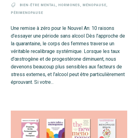
BIEN-ÊTRE MENTAL
,
HORMONES
,
MÉNOPAUSE
,
PÉRIMENOPAUSE
Une remise à zéro pour le Nouvel An: 10 raisons
d’essayer une période sans alcool Dès l’approche de
la quarantaine, le corps des femmes traverse un
véritable recalibrage systémique. Lorsque les taux
d’œstrogène et de progestérone diminuent, nous
devenons beaucoup plus sensibles aux facteurs de
stress externes, et l’alcool peut être particulièrement
éprouvant. Si votre...