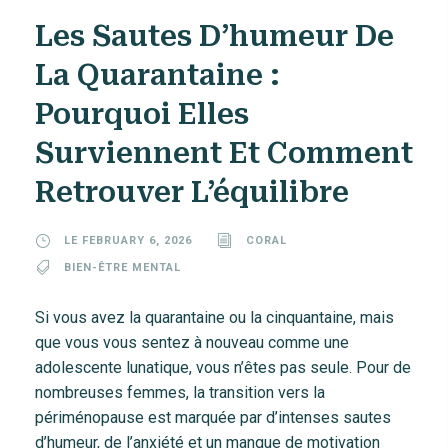
Les Sautes D’humeur De
La Quarantaine :
Pourquoi Elles
Surviennent Et Comment
Retrouver L’équilibre
LE FEBRUARY 6, 2026
CORAL
BIEN-ÊTRE MENTAL
Si vous avez la quarantaine ou la cinquantaine, mais
que vous vous sentez à nouveau comme une
adolescente lunatique, vous n’êtes pas seule. Pour de
nombreuses femmes, la transition vers la
périménopause est marquée par d’intenses sautes
d’humeur, de l’anxiété et un manque de motivation