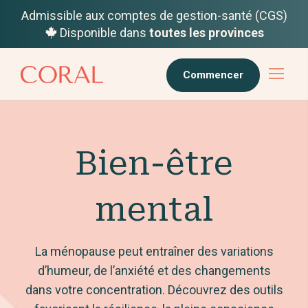
Admissible aux comptes de gestion-santé (CGS)
Disponible dans
toutes les provinces
Commencer
Bien-être
mental
La ménopause peut entraîner des variations
d’humeur, de l’anxiété et des changements
dans votre concentration. Découvrez des outils