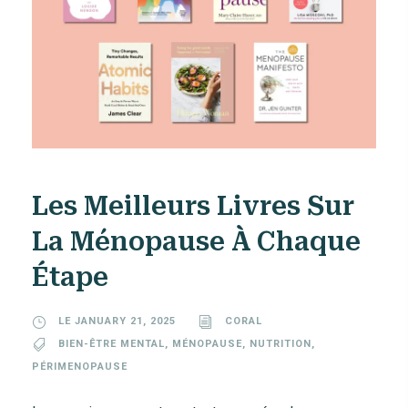
Les Meilleurs Livres Sur
La Ménopause À Chaque
Étape
LE JANUARY 21, 2025
CORAL
BIEN-ÊTRE MENTAL
,
MÉNOPAUSE
,
NUTRITION
,
PÉRIMENOPAUSE