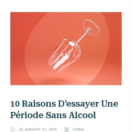
10 Raisons D’essayer Une
Période Sans Alcool
LE JANUARY 21, 2026
CORAL