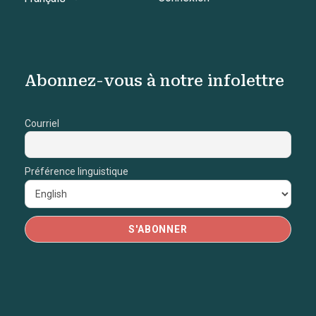
Abonnez-vous à notre infolettre
Courriel
Préférence linguistique