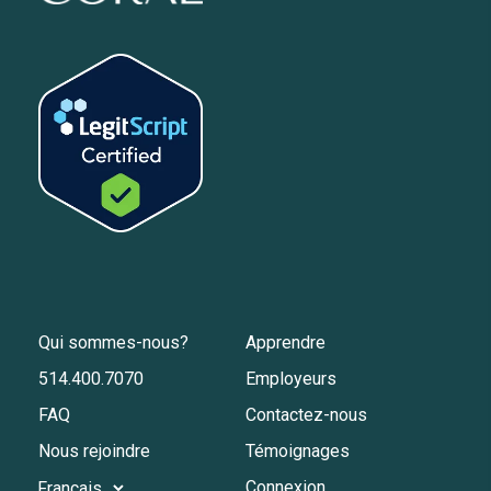
Qui sommes-nous?
Apprendre
514.400.7070
Employeurs
FAQ
Contactez-nous
Nous rejoindre
Témoignages
Connexion