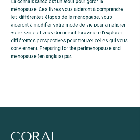
La connaissance est un atout pour gérer la
ménopause. Ces livres vous aideront à comprendre
les différentes étapes de la ménopause, vous
aideront à modifier votre mode de vie pour améliorer
votre santé et vous donneront l’occasion d’explorer
différentes perspectives pour trouver celles qui vous
conviennent. Preparing for the perimenopause and
menopause (en anglais) par...