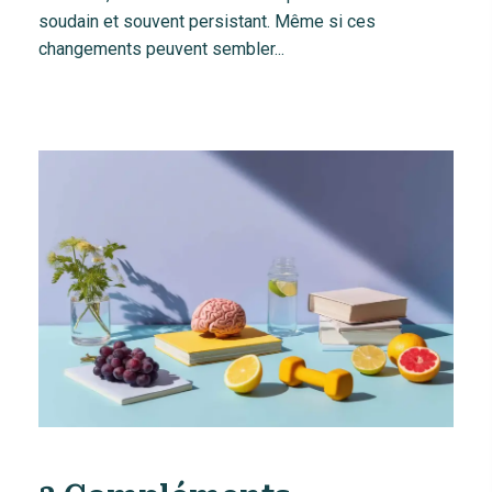
soudain et souvent persistant. Même si ces
changements peuvent sembler...