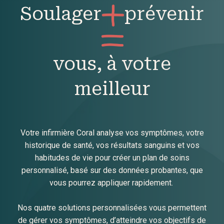
Soulager
prévenir
vous, à votre
meilleur
Votre infirmière Coral analyse vos symptômes, votre
historique de santé, vos résultats sanguins et vos
habitudes de vie pour créer un plan de soins
personnalisé, basé sur des données probantes, que
vous pourrez appliquer rapidement.
Nos quatre solutions personnalisées vous permettent
de gérer vos symptômes, d’atteindre vos objectifs de