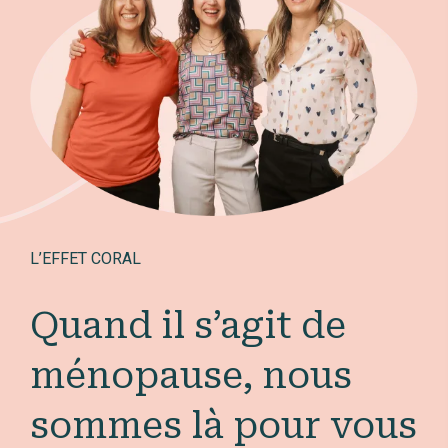
L’EFFET CORAL
Quand il s’agit de
ménopause, nous
sommes là pour vous