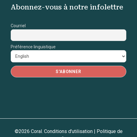
Abonnez-vous à notre infolettre
Courriel
Préférence linguistique
©2026 Coral.
Conditions d'utilisation
|
Politique de