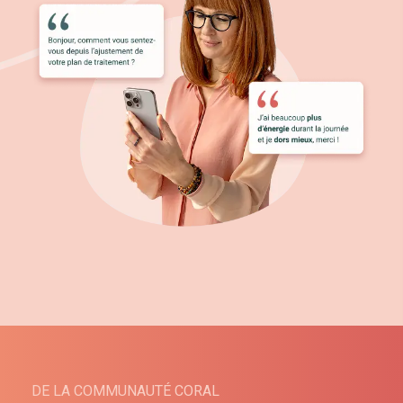
DE LA COMMUNAUTÉ CORAL