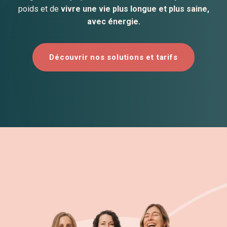
poids et de
vivre une vie plus longue et plus saine,
avec énergie.
Découvrir nos solutions et tarifs