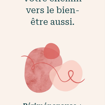
vers le bien-
être aussi.