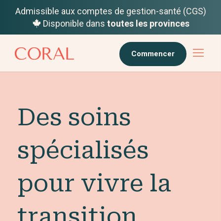
Admissible aux comptes de gestion-santé (CGS)
Disponible dans
toutes les provinces
Commencer
Des soins
spécialisés
pour vivre la
transition