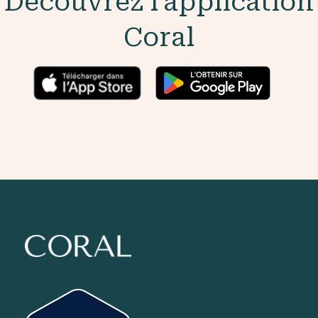
Découvrez l'application
Coral