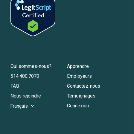
Qui sommes-nous?
Apprendre
514.400.7070
Employeurs
FAQ
Contactez-nous
Nous rejoindre
Témoignages
Connexion