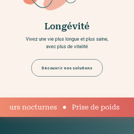
Longévité
Vivez une vie plus longue et plus saine,
avec plus de vitalité
Découvrir nos solutions
urnes
Prise de poids
Vertiges