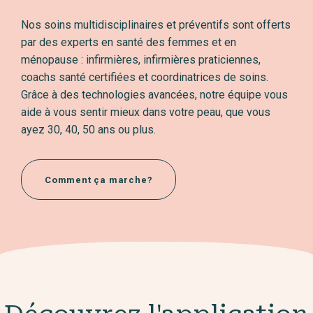
Nos soins multidisciplinaires et préventifs sont offerts
par des experts en santé des femmes et en
ménopause : infirmières, infirmières praticiennes,
coachs santé certifiées et coordinatrices de soins.
Grâce à des technologies avancées, notre équipe vous
aide à vous sentir mieux dans votre peau, que vous
ayez 30, 40, 50 ans ou plus.
Comment ça marche?