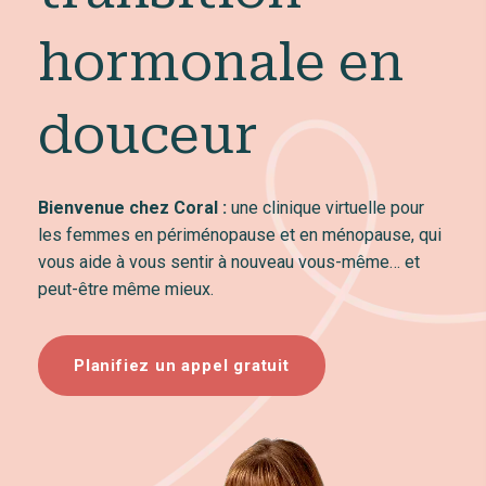
hormonale en
douceur
Bienvenue chez Coral :
une clinique virtuelle pour
les femmes en périménopause et en ménopause, qui
vous aide à vous sentir à nouveau vous-même… et
peut-être même mieux.
Planifiez un appel gratuit