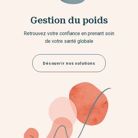
Gestion du poids
Retrouvez votre confiance en prenant soin
de votre santé globale
Découvrir nos solutions