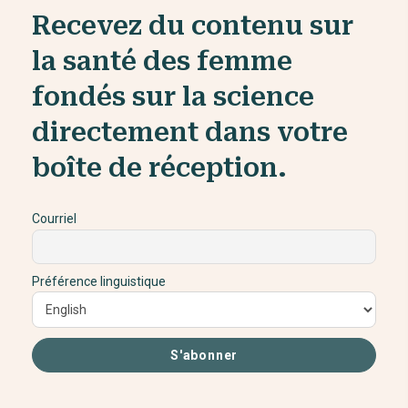
Recevez du contenu sur
la santé des femme
fondés sur la science
directement dans votre
boîte de réception.
Courriel
Préférence linguistique