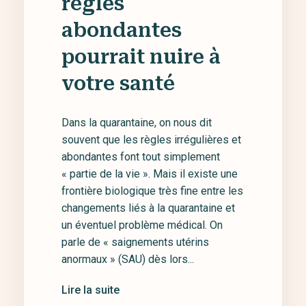
règles
abondantes
pourrait nuire à
votre santé
Dans la quarantaine, on nous dit
souvent que les règles irrégulières et
abondantes font tout simplement
« partie de la vie ». Mais il existe une
frontière biologique très fine entre les
changements liés à la quarantaine et
un éventuel problème médical. On
parle de « saignements utérins
anormaux » (SAU) dès lors...
Lire la suite