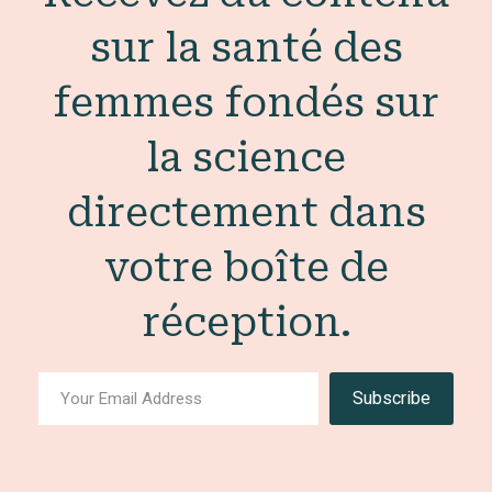
sur la santé des
femmes fondés sur
la science
directement dans
votre boîte de
réception.