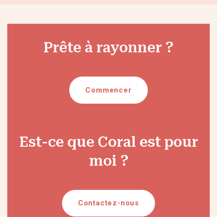
Prête à rayonner ?
Commencer
Est-ce que Coral est pour
moi ?
Contactez-nous