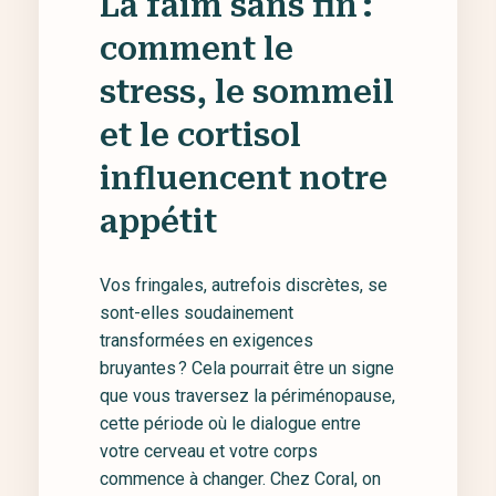
La faim sans fin :
comment le
stress, le sommeil
et le cortisol
influencent notre
appétit
Vos fringales, autrefois discrètes, se
sont-elles soudainement
transformées en exigences
bruyantes ? Cela pourrait être un signe
que vous traversez la périménopause,
cette période où le dialogue entre
votre cerveau et votre corps
commence à changer. Chez Coral, on