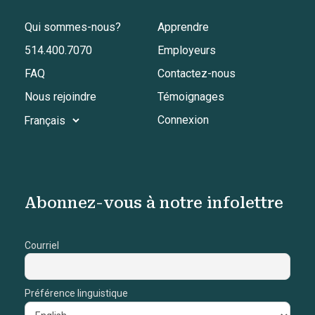
Qui sommes-nous?
Apprendre
514.400.7070
Employeurs
FAQ
Contactez-nous
Nous rejoindre
Témoignages
Connexion
Abonnez-vous à notre infolettre
Courriel
Préférence linguistique