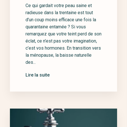
Ce qui gardait votre peau saine et
radieuse dans la trentaine est tout
d’un coup moins efficace une fois la
quarantaine entamée ? Si vous
remarquez que votre teint perd de son
éclat, ce n’est pas votre imagination,
c’est vos hormones. En transition vers
la ménopause, la baisse naturelle
des...
Lire la suite