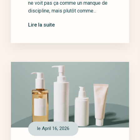
ne voit pas ça comme un manque de
discipline, mais plutôt comme...
Lire la suite
le April 16, 2026