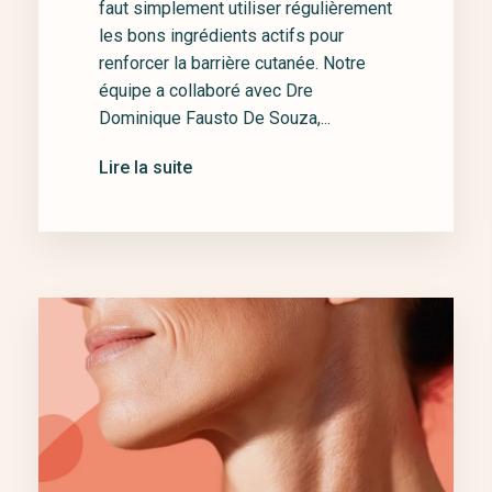
faut simplement utiliser régulièrement
les bons ingrédients actifs pour
renforcer la barrière cutanée. Notre
équipe a collaboré avec Dre
Dominique Fausto De Souza,...
Lire la suite