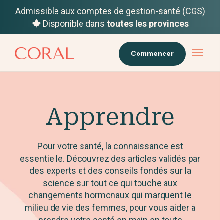
Admissible aux comptes de gestion-santé (CGS)
Disponible dans
toutes les provinces
Commencer
Apprendre
Pour votre santé, la connaissance est
essentielle. Découvrez des articles validés par
des experts et des conseils fondés sur la
science sur tout ce qui touche aux
changements hormonaux qui marquent le
milieu de vie des femmes, pour vous aider à
prendre votre santé en main en toute