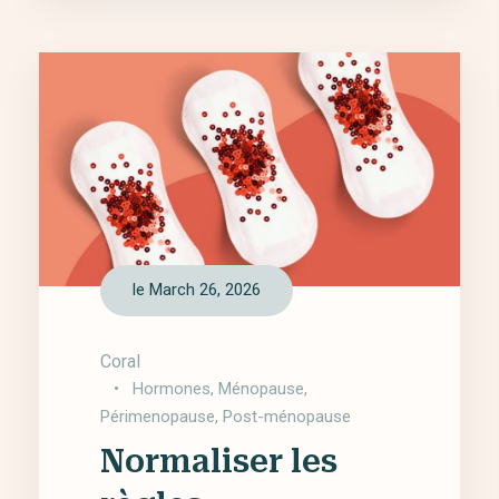
le March 26, 2026
Coral
•
Hormones
,
Ménopause
,
Périmenopause
,
Post-ménopause
Normaliser les