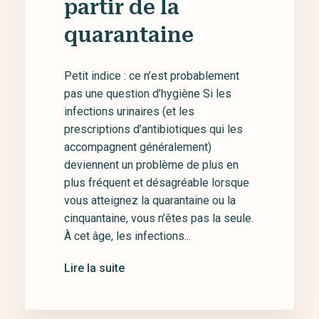
partir de la
quarantaine
Petit indice : ce n’est probablement
pas une question d’hygiène Si les
infections urinaires (et les
prescriptions d’antibiotiques qui les
accompagnent généralement)
deviennent un problème de plus en
plus fréquent et désagréable lorsque
vous atteignez la quarantaine ou la
cinquantaine, vous n’êtes pas la seule.
À cet âge, les infections...
Lire la suite