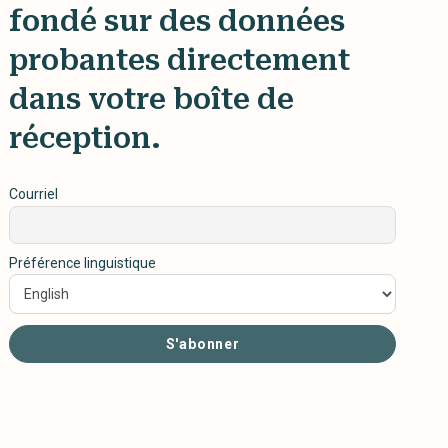
fondé sur des données
probantes directement
dans votre boîte de
réception.
Courriel
Préférence linguistique