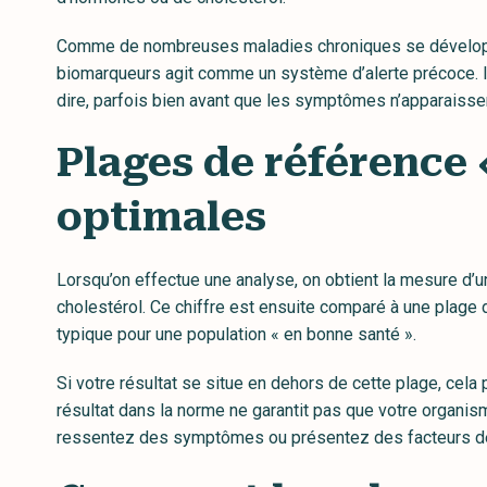
Comme de nombreuses maladies chroniques se développen
biomarqueurs agit comme un système d’alerte précoce. Il
dire, parfois bien avant que les symptômes n’apparaisse
Plages de référence 
optimales
Lorsqu’on effectue une analyse, on obtient la mesure d’
cholestérol. Ce chiffre est ensuite comparé à une plage
typique pour une population « en bonne santé ».
Si votre résultat se situe en dehors de cette plage, cel
résultat dans la norme ne garantit pas que votre organis
ressentez des symptômes ou présentez des facteurs de 