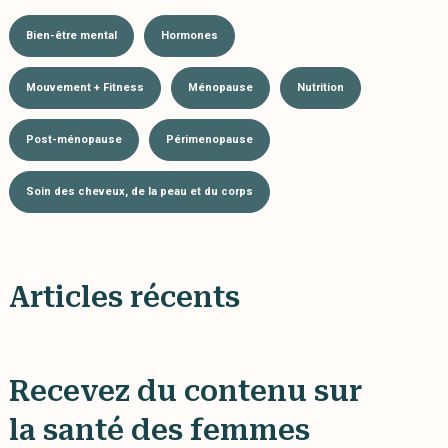
Bien-être mental
Hormones
Mouvement + Fitness
Ménopause
Nutrition
Post-ménopause
Périmenopause
Soin des cheveux, de la peau et du corps
Articles récents
Recevez du contenu sur
la santé des femmes