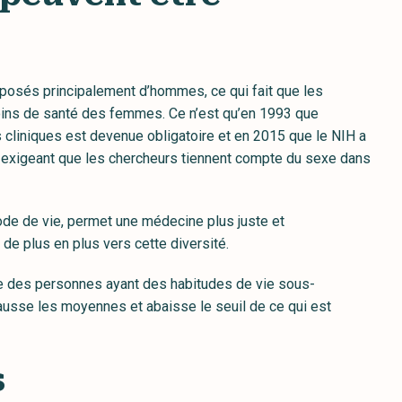
posés principalement d’hommes, ce qui fait que les
esoins de santé des femmes. Ce n’est qu’en 1993 que
 cliniques est devenue obligatoire et en 2015 que le NIH a
, exigeant que les chercheurs tiennent compte du sexe dans
mode de vie, permet une médecine plus juste et
de plus en plus vers cette diversité.
re des personnes ayant des habitudes de vie sous-
ausse les moyennes et abaisse le seuil de ce qui est
s