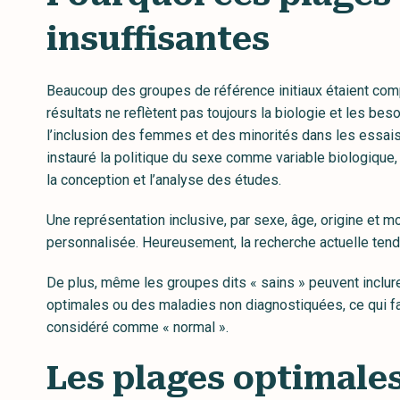
insuffisantes
Beaucoup des groupes de référence initiaux étaient com
résultats ne reflètent pas toujours la biologie et les b
l’inclusion des femmes et des minorités dans les essais
instauré la politique du sexe comme variable biologique
la conception et l’analyse des études.
Une représentation inclusive, par sexe, âge, origine et 
personnalisée. Heureusement, la recherche actuelle tend 
De plus, même les groupes dits « sains » peuvent inclu
optimales ou des maladies non diagnostiquées, ce qui f
considéré comme « normal ».
Les plages optimale