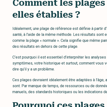
Comment les plages 
elles établies ?
Idéalement, une plage de référence est définie à partir
santé, à l’aide de la même méthode. Les résultats sont 
comme la plage « normale ». Cela signifie que même parm
des résultats en dehors de cette plage.
C’est pourquoi il est essentiel d’interpréter les analyses
symptômes, votre historique et surtout, comment vous vo
dire qu’il y a un problème.
Ces plages devraient idéalement être adaptées à l’âge, au 
sont. Par manque de temps, de ressources ou de donnée
manuels, des standards historiques ou les indications d
Pourquoi ces plages