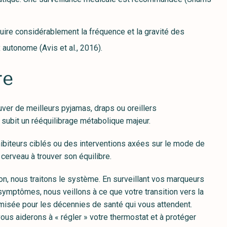
uire considérablement la fréquence et la gravité des
autonome (Avis et al., 2016).
re
ver de meilleurs pyjamas, draps ou oreillers
au subit un rééquilibrage métabolique majeur.
ibiteurs ciblés ou des interventions axées sur le mode de
e cerveau à trouver son équilibre.
ion, nous traitons le système. En surveillant vos marqueurs
ymptômes, nous veillons à ce que votre transition vers la
misée pour les décennies de santé qui vous attendent.
ous aiderons à « régler » votre thermostat et à protéger