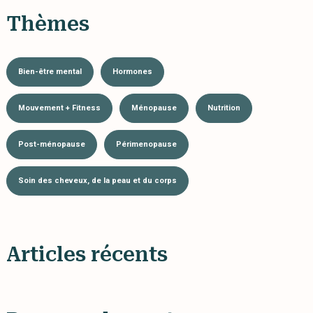
Thèmes
Bien-être mental
Hormones
Mouvement + Fitness
Ménopause
Nutrition
Post-ménopause
Périmenopause
Soin des cheveux, de la peau et du corps
Articles récents