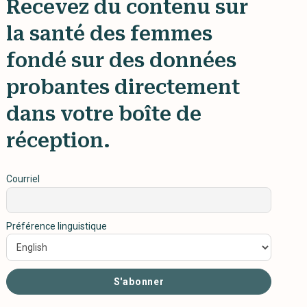
Recevez du contenu sur
la santé des femmes
fondé sur des données
probantes directement
dans votre boîte de
réception.
Courriel
Préférence linguistique