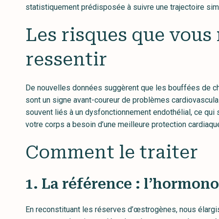
statistiquement prédisposée à suivre une trajectoire simi
Les risques que vous
ressentir
De nouvelles données suggèrent que les bouffées de cha
sont un signe avant-coureur de problèmes cardiovascula
souvent liés à un dysfonctionnement endothélial, ce qui 
votre corps a besoin d’une meilleure protection cardiaque 
Comment le traiter
1. La référence : l’hormon
En reconstituant les réserves d’œstrogènes, nous élargis