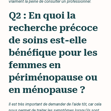
vraiment la peine de consulter un professionnel.
Q2 : En quoi la
recherche précoce
de soins est-elle
bénéfique pour les
femmes en
périménopause ou
en ménopause ?
Il est très important de demander de l’aide tôt, car cela
nous permet de traiter les symptômes lorsqu’ils sont