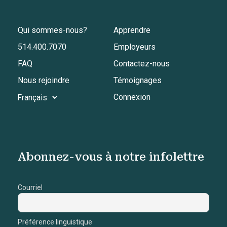
Qui sommes-nous?
Apprendre
514.400.7070
Employeurs
FAQ
Contactez-nous
Nous rejoindre
Témoignages
Connexion
Abonnez-vous à notre infolettre
Courriel
Préférence linguistique