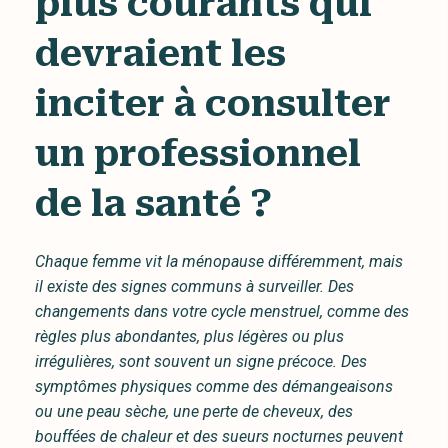
plus courants qui
devraient les
inciter à consulter
un professionnel
de la santé ?
Chaque femme vit la ménopause différemment, mais
il existe des signes communs à surveiller. Des
changements dans votre cycle menstruel, comme des
règles plus abondantes, plus légères ou plus
irrégulières, sont souvent un signe précoce. Des
symptômes physiques comme des démangeaisons
ou une peau sèche, une perte de cheveux, des
bouffées de chaleur et des sueurs nocturnes peuvent