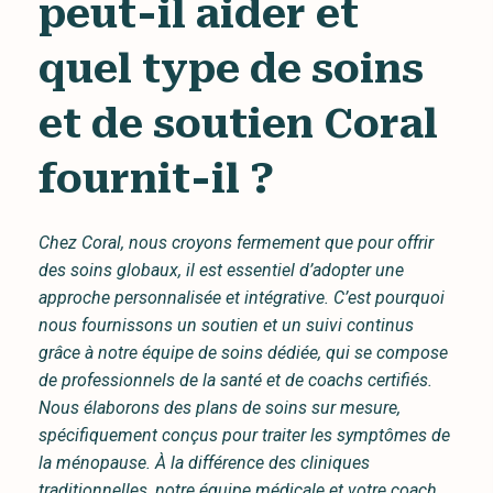
peut-il aider et
quel type de soins
et de soutien Coral
fournit-il ?
Chez Coral, nous croyons fermement que pour offrir
des soins globaux, il est essentiel d’adopter une
approche personnalisée et intégrative. C’est pourquoi
nous fournissons un soutien et un suivi continus
grâce à notre équipe de soins dédiée, qui se compose
de professionnels de la santé et de coachs certifiés.
Nous élaborons des plans de soins sur mesure,
spécifiquement conçus pour traiter les symptômes de
la ménopause. À la différence des cliniques
traditionnelles, notre équipe médicale et votre coach