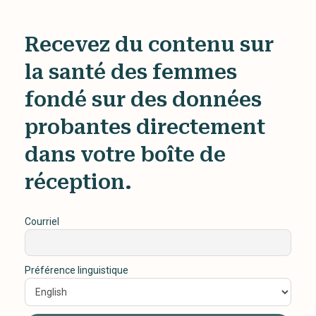
Recevez du contenu sur
la santé des femmes
fondé sur des données
probantes directement
dans votre boîte de
réception.
Courriel
Préférence linguistique