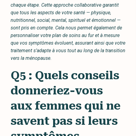
chaque étape. Cette approche collaborative garantit
que tous les aspects de votre santé — physique,
nutritionnel, social, mental, spirituel et émotionnel —
sont pris en compte. Cela nous permet également de
personnaliser votre plan de soins au fur et à mesure
que vos symptômes évoluent, assurant ainsi que votre
traitement s’adapte à vous tout au long de la transition
vers la ménopause.
Q5 : Quels conseils
donneriez-vous
aux femmes qui ne
savent pas si leurs