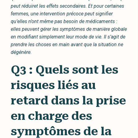
peut réduiret les effets secondaires. Et pour certaines
femmes, une intervention précoce peut signifier
qu’elles n’ont même pas besoin de médicaments :
elles peuvent gérer les symptômes de manière globale
en modifiant simplement leur mode de vie. Il s’agit de
prendre les choses en main avant que la situation ne
dégénère.
Q3 : Quels sont les
risques liés au
retard dans la prise
en charge des
symptômes de la