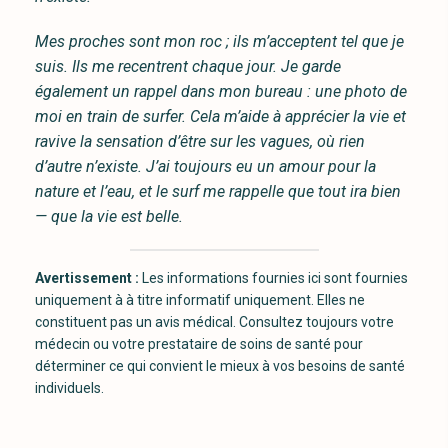
Mes proches sont mon roc ; ils m’acceptent tel que je
suis. Ils me recentrent chaque jour. Je garde
également un rappel dans mon bureau : une photo de
moi en train de surfer. Cela m’aide à apprécier la vie et
ravive la sensation d’être sur les vagues, où rien
d’autre n’existe. J’ai toujours eu un amour pour la
nature et l’eau, et le surf me rappelle que tout ira bien
— que la vie est belle.
Avertissement :
Les informations fournies ici sont fournies
uniquement à à titre informatif uniquement. Elles ne
constituent pas un avis médical. Consultez toujours votre
médecin ou votre prestataire de soins de santé pour
déterminer ce qui convient le mieux à vos besoins de santé
individuels.