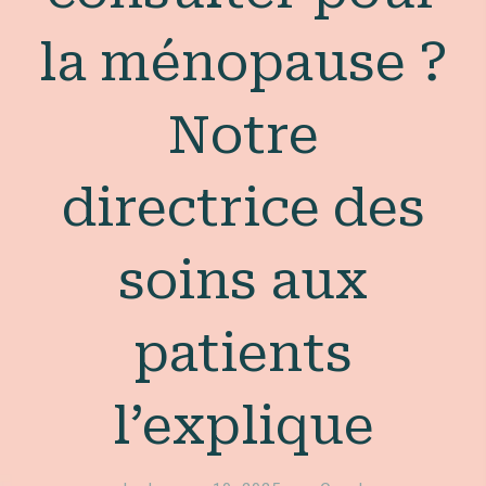
la ménopause ?
Notre
directrice des
soins aux
patients
l’explique