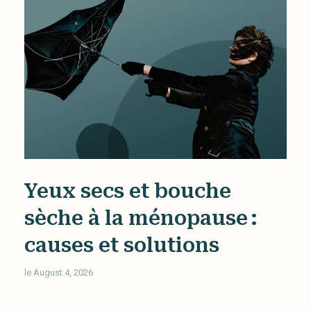
Yeux secs et bouche
sèche à la ménopause :
causes et solutions
le August 4, 2026