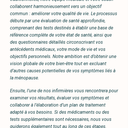
collaborent harmonieusement vers un objectif
commun : améliorer votre qualité de vie. Le processus
débute par une évaluation de santé approfondie,
comprenant des tests destinés à établir une base de
référence complète de votre état de santé, ainsi que
des questionnaires détaillés circonscrivant vos
antécédents médicaux, votre mode de vie et vos
objectifs personnels. Notre ambition est d’obtenir une
vision globale de votre bien-être tout en excluant
d’autres causes potentielles de vos symptômes liés à
la ménopause.
Ensuite, l’une de nos infirmières vous rencontrera pour
examiner vos résultats, évaluer vos symptômes et
collaborer à l’élaboration d’un plan de traitement
adapté à vos besoins. Si des médicaments ou des
tests supplémentaires sont nécessaires, nous vous
guiderons également tout au long de ces étapes.