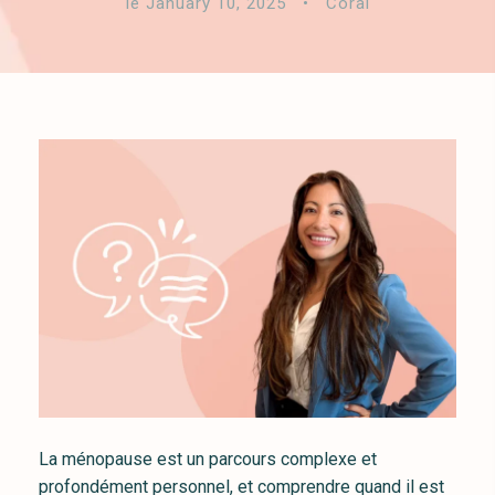
le January 10, 2025
•
Coral
La ménopause est un parcours complexe et
profondément personnel, et comprendre quand il est