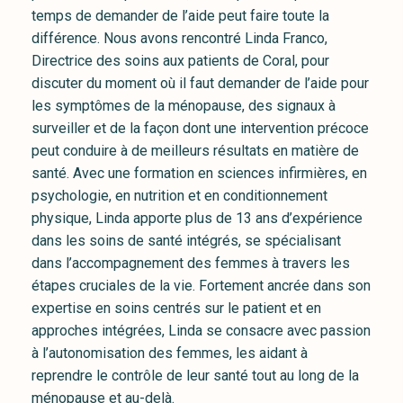
temps de demander de l’aide peut faire toute la
différence. Nous avons rencontré Linda Franco,
Directrice des soins aux patients de Coral, pour
discuter du moment où il faut demander de l’aide pour
les symptômes de la ménopause, des signaux à
surveiller et de la façon dont une intervention précoce
peut conduire à de meilleurs résultats en matière de
santé. Avec une formation en sciences infirmières, en
psychologie, en nutrition et en conditionnement
physique, Linda apporte plus de 13 ans d’expérience
dans les soins de santé intégrés, se spécialisant
dans l’accompagnement des femmes à travers les
étapes cruciales de la vie. Fortement ancrée dans son
expertise en soins centrés sur le patient et en
approches intégrées, Linda se consacre avec passion
à l’autonomisation des femmes, les aidant à
reprendre le contrôle de leur santé tout au long de la
ménopause et au-delà.