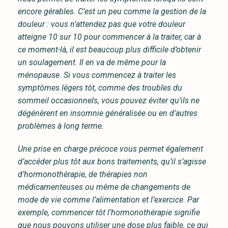
encore gérables. C’est un peu comme la gestion de la
douleur : vous n’attendez pas que votre douleur
atteigne 10 sur 10 pour commencer à la traiter, car à
ce moment-là, il est beaucoup plus difficile d’obtenir
un soulagement. Il en va de même pour la
ménopause. Si vous commencez à traiter les
symptômes légers tôt, comme des troubles du
sommeil occasionnels, vous pouvez éviter qu’ils ne
dégénèrent en insomnie généralisée ou en d’autres
problèmes à long terme.
Une prise en charge précoce vous permet également
d’accéder plus tôt aux bons traitements, qu’il s’agisse
d’hormonothérapie, de thérapies non
médicamenteuses ou même de changements de
mode de vie comme l’alimentation et l’exercice. Par
exemple, commencer tôt l’hormonothérapie signifie
que nous pouvons utiliser une dose plus faible, ce qui