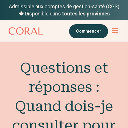
Admissible aux comptes de gestion-santé (CGS)
Disponible dans
toutes les provinces
Commencer
Questions et
réponses :
Quand dois-je
consulter pour