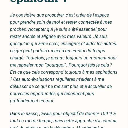
Je considère que prospérer, c’est créer de l’espace
pour prendre soin de moi et rester connectée à mes
proches. Accepter qui je suis a été essentiel pour
rester ancrée et alignée avec mes valeurs. Je suis
quelqu’un qui aime créer, enseigner et aider les autres,
ce qui peut parfois mener à un emploi du temps
chargé. Toutefois, je prends toujours un moment pour
me rappeler mon “pourquoi”. Pourquoi fais-je cela ?
Est-ce que cela correspond toujours à mes aspirations
? Ces auto-évaluations régulières m’aident à me
délaisser de ce qui ne me sert plus et à accueillir de
nouvelles opportunités qui résonnent plus
profondément en moi.
Dans le passé, j’avais pour objectif de donner 100 % à
tout en même temps, mais cette approche n’a conduit
qu’à du stress et de la déception. Maintenant, je