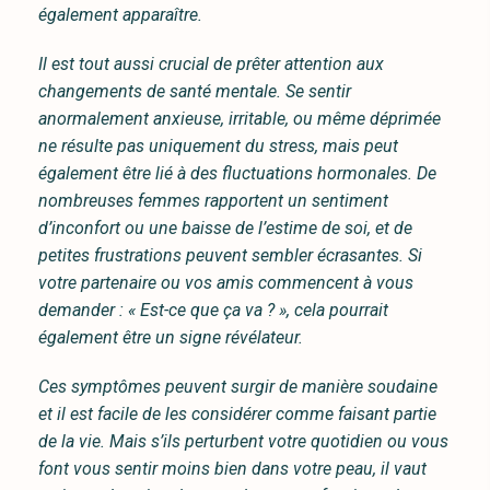
également apparaître.
Il est tout aussi crucial de prêter attention aux
changements de santé mentale. Se sentir
anormalement anxieuse, irritable, ou même déprimée
ne résulte pas uniquement du stress, mais peut
également être lié à des fluctuations hormonales. De
nombreuses femmes rapportent un sentiment
d’inconfort ou une baisse de l’estime de soi, et de
petites frustrations peuvent sembler écrasantes. Si
votre partenaire ou vos amis commencent à vous
demander : « Est-ce que ça va ? », cela pourrait
également être un signe révélateur.
Ces symptômes peuvent surgir de manière soudaine
et il est facile de les considérer comme faisant partie
de la vie. Mais s’ils perturbent votre quotidien ou vous
font vous sentir moins bien dans votre peau, il vaut