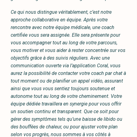
Ce qui nous distingue véritablement, c’est notre
approche collaborative en équipe. Après votre
rencontre avec notre équipe médicale, une coach
certifiée vous sera assignée. Elle sera présente pour
vous accompagner tout au long de votre parcours,
vous motiver et vous aider à rester concentrée sur vos
objectifs grâce à des suivis réguliers. Avec une
communication ouverte via l’application Coral, vous
aurez la possibilité de contacter votre coach par chat à
tout moment ou de planifier un appel vidéo, assurant
ainsi que vous vous sentiez toujours soutenue et
autonome tout au long de votre cheminement. Votre
équipe dédiée travaillera en synergie pour vous offrir
un soutien continu et transparent. Que ce soit pour
gérer des symptômes tels qu’une baisse de libido ou
des bouffées de chaleur, ou pour ajuster votre plan
selon vos progrès, nous sommes à vos côtés à