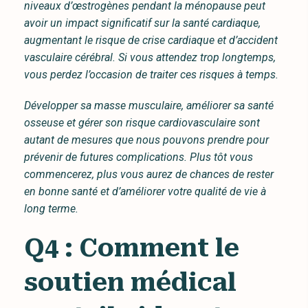
niveaux d’œstrogènes pendant la ménopause peut
avoir un impact significatif sur la santé cardiaque,
augmentant le risque de crise cardiaque et d’accident
vasculaire cérébral. Si vous attendez trop longtemps,
vous perdez l’occasion de traiter ces risques à temps.
Développer sa masse musculaire, améliorer sa santé
osseuse et gérer son risque cardiovasculaire sont
autant de mesures que nous pouvons prendre pour
prévenir de futures complications. Plus tôt vous
commencerez, plus vous aurez de chances de rester
en bonne santé et d’améliorer votre qualité de vie à
long terme.
Q4 : Comment le
soutien médical