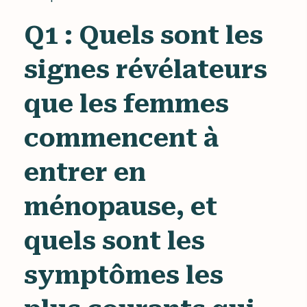
Q1 : Quels sont les
signes révélateurs
que les femmes
commencent à
entrer en
ménopause, et
quels sont les
symptômes les