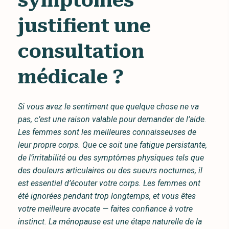
symptômes
justifient une
consultation
médicale ?
Si vous avez le sentiment que quelque chose ne va
pas, c’est une raison valable pour demander de l’aide.
Les femmes sont les meilleures connaisseuses de
leur propre corps. Que ce soit une fatigue persistante,
de l’irritabilité ou des symptômes physiques tels que
des douleurs articulaires ou des sueurs nocturnes, il
est essentiel d’écouter votre corps. Les femmes ont
été ignorées pendant trop longtemps, et vous êtes
votre meilleure avocate — faites confiance à votre
instinct. La ménopause est une étape naturelle de la