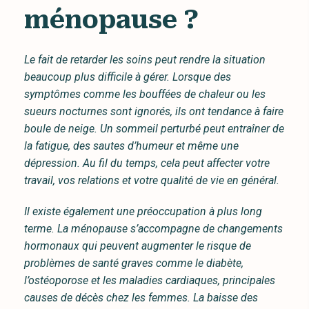
ménopause ?
Le fait de retarder les soins peut rendre la situation
beaucoup plus difficile à gérer. Lorsque des
symptômes comme les bouffées de chaleur ou les
sueurs nocturnes sont ignorés, ils ont tendance à faire
boule de neige. Un sommeil perturbé peut entraîner de
la fatigue, des sautes d’humeur et même une
dépression. Au fil du temps, cela peut affecter votre
travail, vos relations et votre qualité de vie en général.
Il existe également une préoccupation à plus long
terme. La ménopause s’accompagne de changements
hormonaux qui peuvent augmenter le risque de
problèmes de santé graves comme le diabète,
l’ostéoporose et les maladies cardiaques, principales
causes de décès chez les femmes. La baisse des