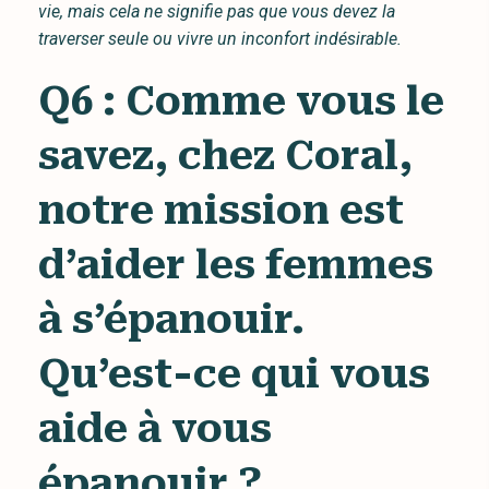
vie, mais cela ne signifie pas que vous devez la
traverser seule ou vivre un inconfort indésirable.
Q6 : Comme vous le
savez, chez Coral,
notre mission est
d’aider les femmes
à s’épanouir.
Qu’est-ce qui vous
aide à vous
épanouir ?