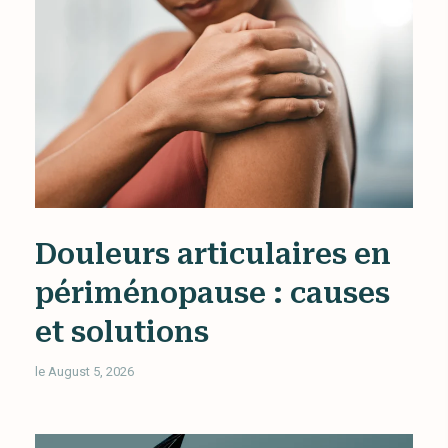
Douleurs articulaires en
périménopause : causes
et solutions
le August 5, 2026