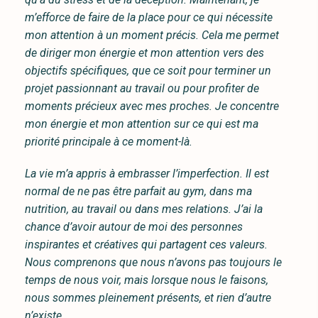
m’efforce de faire de la place pour ce qui nécessite
mon attention à un moment précis. Cela me permet
de diriger mon énergie et mon attention vers des
objectifs spécifiques, que ce soit pour terminer un
projet passionnant au travail ou pour profiter de
moments précieux avec mes proches. Je concentre
mon énergie et mon attention sur ce qui est ma
priorité principale à ce moment-là.
La vie m’a appris à embrasser l’imperfection. Il est
normal de ne pas être parfait au gym, dans ma
nutrition, au travail ou dans mes relations. J’ai la
chance d’avoir autour de moi des personnes
inspirantes et créatives qui partagent ces valeurs.
Nous comprenons que nous n’avons pas toujours le
temps de nous voir, mais lorsque nous le faisons,
nous sommes pleinement présents, et rien d’autre
n’existe.