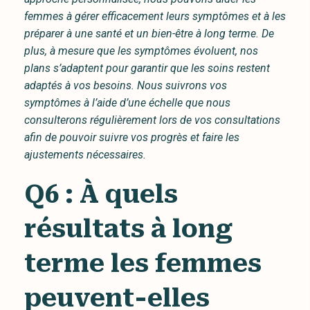
femmes à gérer efficacement leurs symptômes et à les
préparer à une santé et un bien-être à long terme. De
plus, à mesure que les symptômes évoluent, nos
plans s’adaptent pour garantir que les soins restent
adaptés à vos besoins. Nous suivrons vos
symptômes à l’aide d’une échelle que nous
consulterons régulièrement lors de vos consultations
afin de pouvoir suivre vos progrès et faire les
ajustements nécessaires.
Q6 : À quels
résultats à long
terme les femmes
peuvent-elles