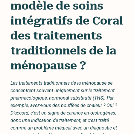
modèle de soins
intégratifs de Coral
des traitements
traditionnels de la
ménopause ?
Les traitements traditionnels de la ménopause se
concentrent souvent uniquement sur le traitement
pharmacologique, hormonal substitutif (THS). Par
exemple, avez-vous des bouffées de chaleur ? Oui ?
D’accord, c’est un signe de carence en œstrogènes,
donc une indication de traitement, et c’est traité
comme un problème médical avec un diagnostic et