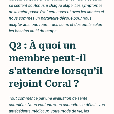
se sentent soutenus à chaque étape. Les symptômes
de la ménopause évoluent souvent avec les années et
nous sommes un partenaire dévoué pour nous
adapter ansi que fournir des soins et des outils selon
les besoins au fil du temps.
Q2 : À quoi un
membre peut-il
s’attendre lorsqu’il
rejoint Coral ?
Tout commence par une évaluation de santé
complète. Nous voulons vous connaître en détail : vos
antécédents médicaux, votre mode de vie, les