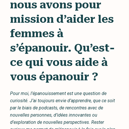
nous avons pour
mission d’aider les
femmes à
s’épanouir. Qu’est-
ce qui vous aide à
vous épanouir ?
Pour moi, l’épanouissement est une question de
curiosité. J’ai toujours envie d’apprendre, que ce soit
par le biais de podcasts, de rencontres avec de
nouvelles personnes, d’idées innovantes ou
d’exploration de nouvelles perspectives. Rester