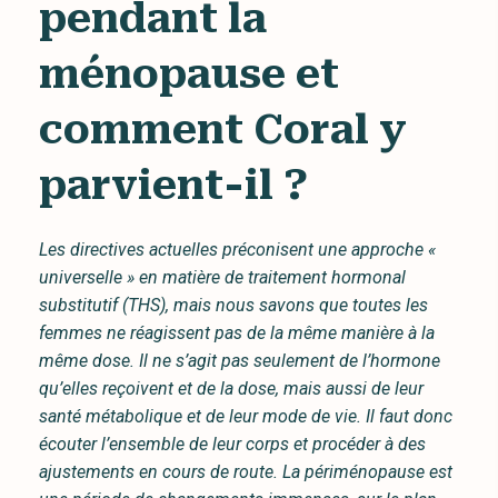
pendant la
ménopause et
comment Coral y
parvient-il ?
Les directives actuelles préconisent une approche «
universelle » en matière de traitement hormonal
substitutif (THS), mais nous savons que toutes les
femmes ne réagissent pas de la même manière à la
même dose. Il ne s’agit pas seulement de l’hormone
qu’elles reçoivent et de la dose, mais aussi de leur
santé métabolique et de leur mode de vie. Il faut donc
écouter l’ensemble de leur corps et procéder à des
ajustements en cours de route. La périménopause est