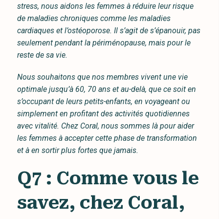
stress, nous aidons les femmes à réduire leur risque
de maladies chroniques comme les maladies
cardiaques et l’ostéoporose. Il s’agit de s’épanouir, pas
seulement pendant la périménopause, mais pour le
reste de sa vie.
Nous souhaitons que nos membres vivent une vie
optimale jusqu’à 60, 70 ans et au-delà, que ce soit en
s’occupant de leurs petits-enfants, en voyageant ou
simplement en profitant des activités quotidiennes
avec vitalité. Chez Coral, nous sommes là pour aider
les femmes à accepter cette phase de transformation
et à en sortir plus fortes que jamais.
Q7 : Comme vous le
savez, chez Coral,