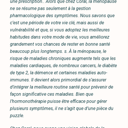
une prescription.. Alors que chez Coral, la ménopause
ne se résume pas seulement à la gestion
pharmacologique des symptômes. Nous savons que
c’est une période de votre vie clé, mais aussi de
vulnérabilité et que, si vous adoptez les meilleures
habitudes dans votre mode de vie, vous améliorez
grandement vos chances de rester en bonne santé
beaucoup plus longtemps. s. À la ménopause, le
risque de maladies chroniques augmente tels que les
maladies cardiaques, de nombreux cancers, le diabète
de type 2, la démence et certaines maladies auto-
immunes. Il devient alors primordial de s’assurer
d’intégrer la meilleure routine santé pour prévenir de
façon significative ces maladies. Bien que
l’hormonothérapie puisse être efficace pour gérer
plusieurs symptômes, il ne s’agit que d’une pièce du
puzzle.