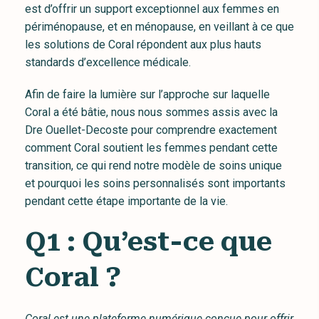
est d’offrir un support exceptionnel aux femmes en
périménopause, et en ménopause, en veillant à ce que
les solutions de Coral répondent aux plus hauts
standards d’excellence médicale.
Afin de faire la lumière sur l’approche sur laquelle
Coral a été bâtie, nous nous sommes assis avec la
Dre Ouellet-Decoste pour comprendre exactement
comment Coral soutient les femmes pendant cette
transition, ce qui rend notre modèle de soins unique
et pourquoi les soins personnalisés sont importants
pendant cette étape importante de la vie.
Q1 : Qu’est-ce que
Coral ?
Coral est une plateforme numérique conçue pour offrir