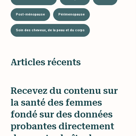
Post-ménopause
Périmenopause
Soin des cheveux, de la peau et du corps
Articles récents
Recevez du contenu sur
la santé des femmes
fondé sur des données
probantes directement