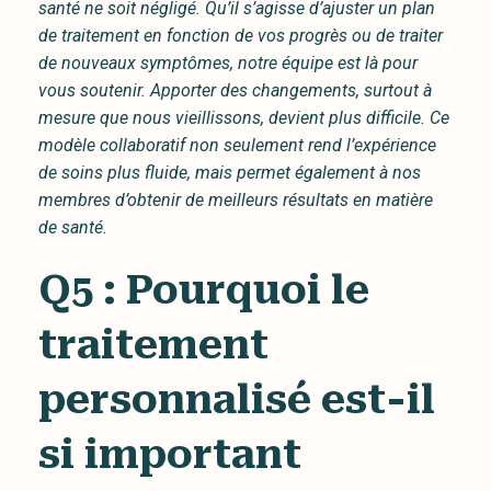
santé ne soit négligé. Qu’il s’agisse d’ajuster un plan
de traitement en fonction de vos progrès ou de traiter
de nouveaux symptômes, notre équipe est là pour
vous soutenir. Apporter des changements, surtout à
mesure que nous vieillissons, devient plus difficile. Ce
modèle collaboratif non seulement rend l’expérience
de soins plus fluide, mais permet également à nos
membres d’obtenir de meilleurs résultats en matière
de santé.
Q5 : Pourquoi le
traitement
personnalisé est-il
si important