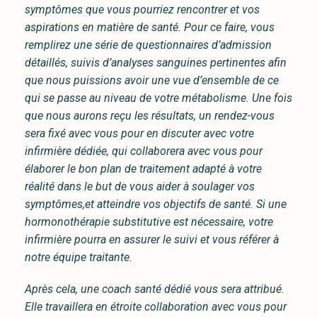
symptômes que vous pourriez rencontrer et vos
aspirations en matière de santé. Pour ce faire, vous
remplirez une série de questionnaires d’admission
détaillés, suivis d’analyses sanguines pertinentes afin
que nous puissions avoir une vue d’ensemble de ce
qui se passe au niveau de votre métabolisme. Une fois
que nous aurons reçu les résultats, un rendez-vous
sera fixé avec vous pour en discuter avec votre
infirmière dédiée, qui collaborera avec vous pour
élaborer le bon plan de traitement adapté à votre
réalité dans le but de vous aider à soulager vos
symptômes,et atteindre vos objectifs de santé. Si une
hormonothérapie substitutive est nécessaire, votre
infirmière pourra en assurer le suivi et vous référer à
notre équipe traitante.
Après cela, une coach santé dédié vous sera attribué.
Elle travaillera en étroite collaboration avec vous pour