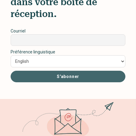
dans votre boîte de
réception.
Courriel
Préférence linguistique