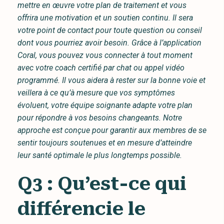
mettre en œuvre votre plan de traitement et vous
offrira une motivation et un soutien continu. Il sera
votre point de contact pour toute question ou conseil
dont vous pourriez avoir besoin. Grâce à l’application
Coral, vous pouvez vous connecter à tout moment
avec votre coach certifié par chat ou appel vidéo
programmé. Il vous aidera à rester sur la bonne voie et
veillera à ce qu’à mesure que vos symptômes
évoluent, votre équipe soignante adapte votre plan
pour répondre à vos besoins changeants. Notre
approche est conçue pour garantir aux membres de se
sentir toujours soutenues et en mesure d’atteindre
leur santé optimale le plus longtemps possible.
Q3 : Qu’est-ce qui
différencie le