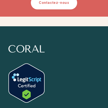
Contactez-nous