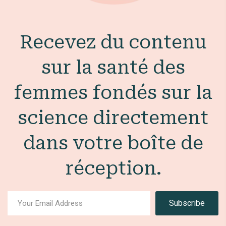
Recevez du contenu
sur la santé des
femmes fondés sur la
science directement
dans votre boîte de
réception.