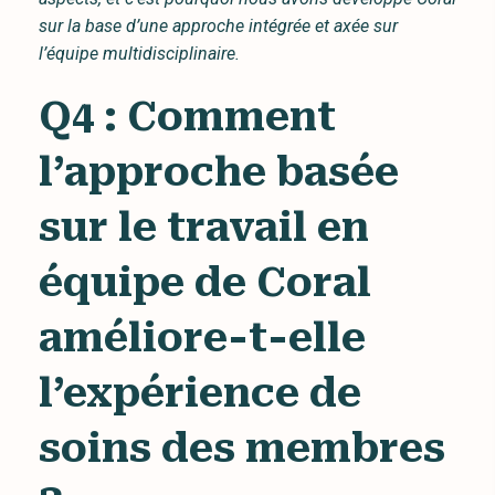
sur la base d’une approche intégrée et axée sur
l’équipe multidisciplinaire.
Q4 : Comment
l’approche basée
sur le travail en
équipe de Coral
améliore-t-elle
l’expérience de
soins des membres