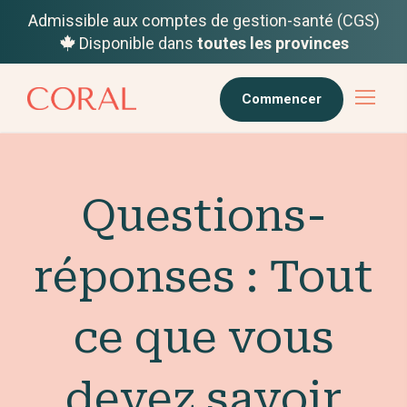
Admissible aux comptes de gestion-santé (CGS)
Disponible dans
toutes les provinces
Commencer
Questions-
réponses : Tout
ce que vous
devez savoir