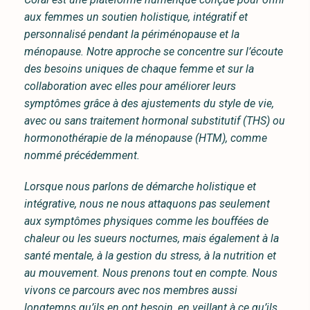
aux femmes un soutien holistique, intégratif et
personnalisé pendant la périménopause et la
ménopause. Notre approche se concentre sur l’écoute
des besoins uniques de chaque femme et sur la
collaboration avec elles pour améliorer leurs
symptômes grâce à des ajustements du style de vie,
avec ou sans traitement hormonal substitutif (THS) ou
hormonothérapie de la ménopause (HTM), comme
nommé précédemment.
Lorsque nous parlons de démarche holistique et
intégrative, nous ne nous attaquons pas seulement
aux symptômes physiques comme les bouffées de
chaleur ou les sueurs nocturnes, mais également à la
santé mentale, à la gestion du stress, à la nutrition et
au mouvement. Nous prenons tout en compte. Nous
vivons ce parcours avec nos membres aussi
longtemps qu’ils en ont besoin, en veillant à ce qu’ils