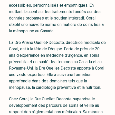
accessibles, personnalisés et empathiques. En
mettant l’accent sur les traitements fondés sur des
données probantes et le soutien intégratif, Coral
établit une nouvelle norme en matière de soins liés à
la ménopause au Canada.
La Dre Ariane Ouellet-Decoste, directrice médicale de
Coral, est à la tête de l’équipe. Forte de près de 20
ans d’expérience en médecine d’urgence, en soins
préventifs et en santé des femmes au Canada et au
Royaume-Uni, la Dre Ouellet-Decoste apporte à Coral
une vaste expertise. Elle a suivi une formation
approfondie dans des domaines tels que la
ménopause, la cardiologie préventive et la nutrition.
Chez Coral, la Dre Ouellet-Decoste supervise le
développement des parcours de soins et veille au
respect des réglementations médicales. Sa mission