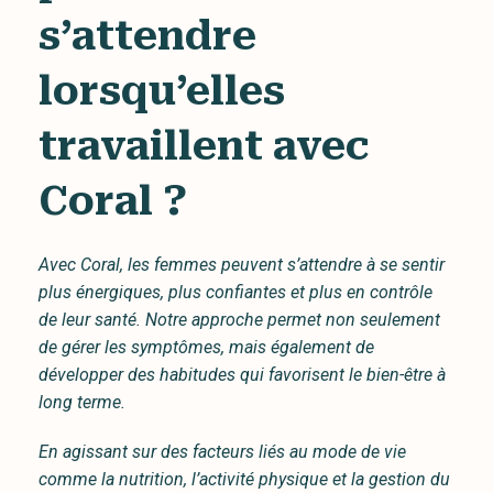
s’attendre
lorsqu’elles
travaillent avec
Coral ?
Avec Coral, les femmes peuvent s’attendre à se sentir
plus énergiques, plus confiantes et plus en contrôle
de leur santé. Notre approche permet non seulement
de gérer les symptômes, mais également de
développer des habitudes qui favorisent le bien-être à
long terme.
En agissant sur des facteurs liés au mode de vie
comme la nutrition, l’activité physique et la gestion du