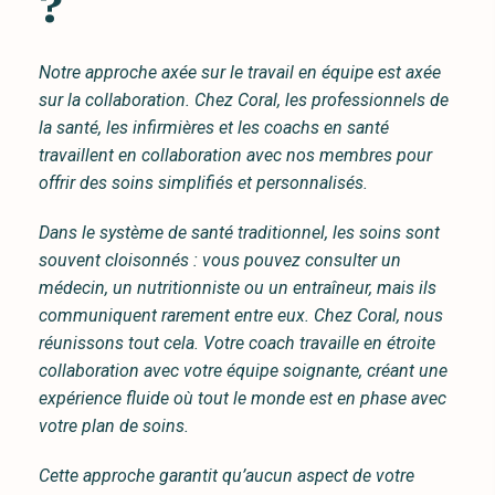
?
Notre approche axée sur le travail en équipe est axée
sur la collaboration. Chez Coral, les professionnels de
la santé, les infirmières et les coachs en santé
travaillent en collaboration avec nos membres pour
offrir des soins simplifiés et personnalisés.
Dans le système de santé traditionnel, les soins sont
souvent cloisonnés : vous pouvez consulter un
médecin, un nutritionniste ou un entraîneur, mais ils
communiquent rarement entre eux. Chez Coral, nous
réunissons tout cela. Votre coach travaille en étroite
collaboration avec votre équipe soignante, créant une
expérience fluide où tout le monde est en phase avec
votre plan de soins.
Cette approche garantit qu’aucun aspect de votre