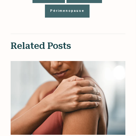
Périmenopause
Related Posts