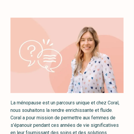
La ménopause est un parcours unique et chez Coral,
nous souhaitons la rendre enrichissante et fluide.
Coral a pour mission de permettre aux femmes de
s’épanouir pendant ces années de vie significatives
en leur fournissant des soins et des solutions