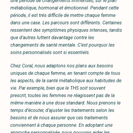
une période de changements immenses, sur le plan
métabolique, hormonal et émotionnel. Pendant cette
période, il est très difficile de mettre chaque femme
dans une case. Les parcours sont différents. Certaines
ressentent des symptômes physiques intenses, tandis
que d’autres luttent davantage contre les
changements de santé mentale. C’est pourquoi les
soins personnalisés sont si essentiels.
Chez Coral, nous adaptons nos plans aux besoins
uniques de chaque femme, en tenant compte de tous
les aspects, de la santé métabolique aux habitudes de
vie. Par exemple, bien que le THS soit souvent
prescrit, toutes les femmes ne réagissent pas de la
même manière à une dose standard. Nous prenons le
temps d’écouter, d’ajuster les traitements selon les
besoins et de nous assurer que ces traitements
conviennent à chaque personne. En adoptant une
approche personnalisée, nous pouvons aider les