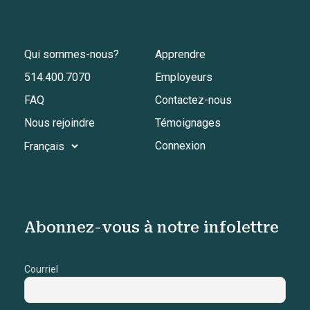
Qui sommes-nous?
Apprendre
514.400.7070
Employeurs
FAQ
Contactez-nous
Nous rejoindre
Témoignages
Connexion
Abonnez-vous à notre infolettre
Courriel