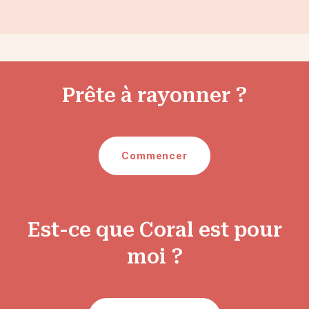
Prête à rayonner ?
Commencer
Est-ce que Coral est pour
moi ?