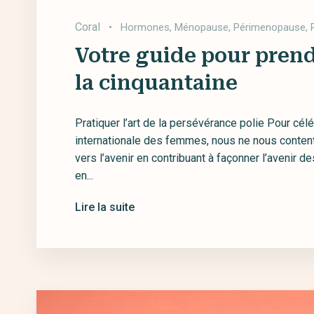
Coral
•
Hormones
,
Ménopause
,
Périmenopause
,
Votre guide pour prend
la cinquantaine
Pratiquer l’art de la persévérance polie Pour cél
internationale des femmes, nous ne nous conten
vers l’avenir en contribuant à façonner l’avenir 
en...
Lire la suite