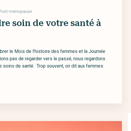
Post-ménopause
re soin de votre santé à
ébrer le Mois de l’histoire des femmes et la Journée
tons pas de regarder vers le passé, nous regardons
des soins de santé. Trop souvent, on dit aux femmes