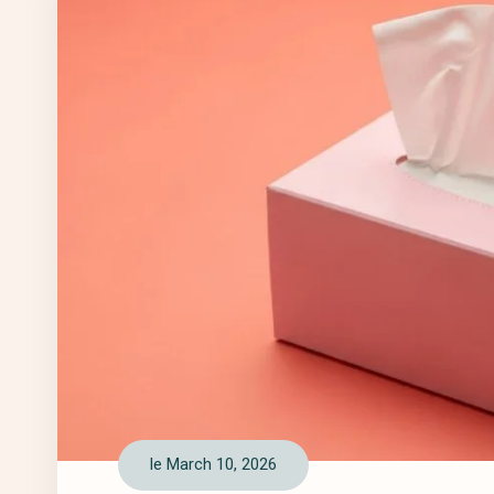
le March 10, 2026