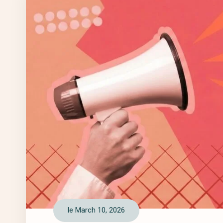
le March 10, 2026