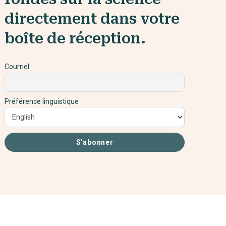
directement dans votre
boîte de réception.
Courriel
Préférence linguistique