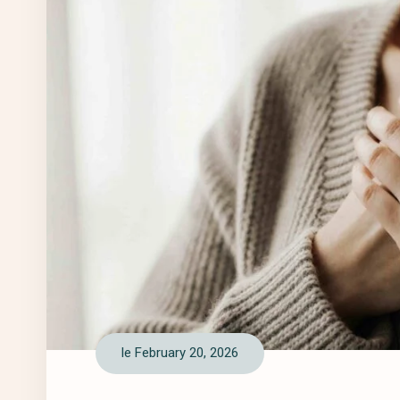
le February 20, 2026