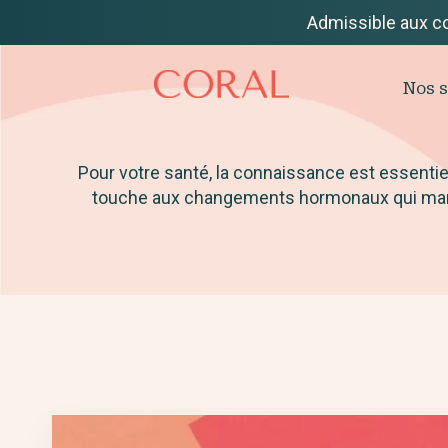
Admissible aux c
Nos s
Pour votre santé, la connaissance est essentiel
touche aux changements hormonaux qui marqu